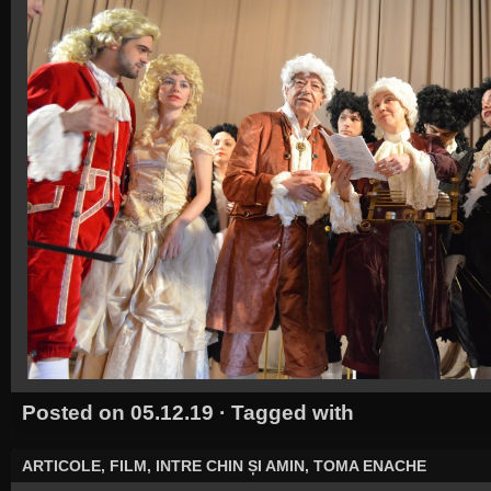
Posted on 05.12.19 · Tagged with
ARTICOLE
,
FILM
,
INTRE CHIN ȘI AMIN
,
TOMA ENACHE