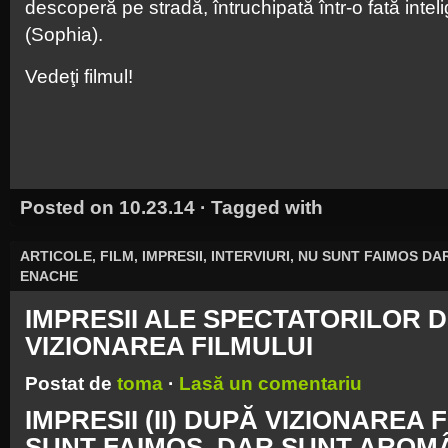
descoperă pe stradă, întruchipată într-o fată inte
(Sophia).
Vedeţi filmul!
Posted on 10.23.14 · Tagged with
ARTICOLE
,
FILM
,
IMPRESII
,
INTERVIURI
,
NU SUNT FAIMOS DA
ENACHE
IMPRESII ALE SPECTATORILOR 
VIZIONAREA FILMULUI
Postat de
toma
·
Lasă un comentariu
IMPRESII (II) DUPĂ VIZIONAREA 
SUNT FAIMOS, DAR SUNT AROM