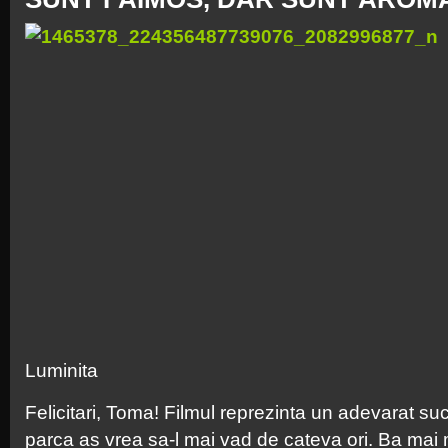
Luminita
Felicitari, Toma! Filmul reprezinta un adevarat su
parca as vrea sa-l mai vad de cateva ori. Ba mai m