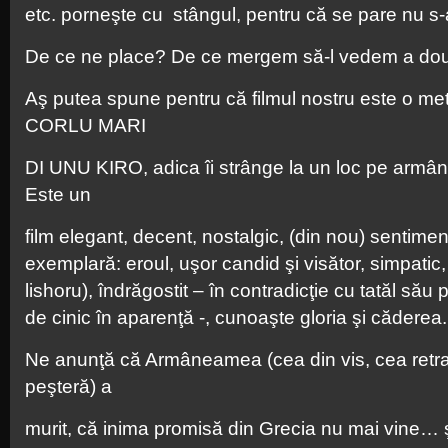
etc. porneşte cu stângul, pentru că se pare nu s-
De ce ne place? De ce mergem să-l vedem a doua
Aş putea spune pentru că filmul nostru este o met
CORLU MARI
DI UNU KIRO, adica îi strânge la un loc pe armâni, or
Este un
film elegant, decent, nostalgic, (din nou) sentime
exemplară: eroul, uşor candid şi visător, simpatic,
lishoru), îndrăgostit – în contradicţie cu tatăl său p
de cinic în aparenţă -, cunoaşte gloria şi căderea.
Ne anunţă că Armâneamea (cea din vis, cea retra
peşteră) a
murit, că inima promisă din Grecia nu mai vine… 