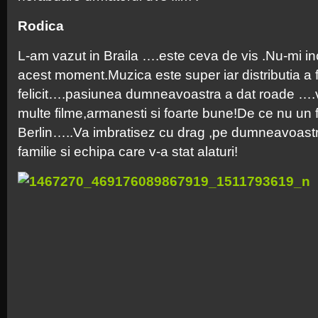
Rodica
L-am vazut in Braila ….este ceva de vis .Nu-mi inc
acest moment.Muzica este super iar distributia a 
felicit….pasiunea dumneavoastra a dat roade ….
multe filme,armanesti si foarte bune!De ce nu un
Berlin…..Va imbratisez cu drag ,pe dumneavoast
familie si echipa care v-a stat alaturi!