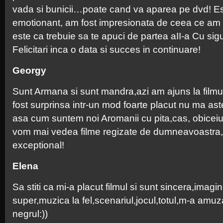
vada si bunicii…poate cand va aparea pe dvd! Est
emotionant, am fost impresionata de ceea ce am
este ca trebuie sa te apuci de partea aII-a Cu sigur
Felicitari inca o data si succes in continuare!
Georgy
Sunt Armana si sunt mandra,azi am ajuns la filmul
fost surprinsa intr-un mod foarte placut nu ma as
asa cum suntem noi Aromanii cu pita,cas, obiceiuri
vom mai vedea filme regizate de dumneavoastra, u
exceptional!
Elena
Sa stiti ca mi-a placut filmul si sunt sincera,imagi
super,muzica la fel,scenariul,jocul,totul,m-a amuz
negrul:))