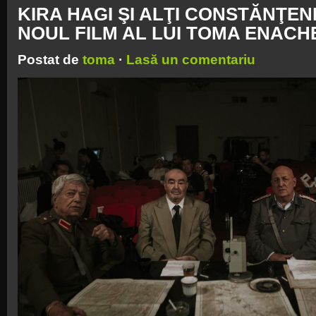
KIRA HAGI ŞI ALŢI CONSTĂNŢENI
NOUL FILM AL LUI TOMA ENACH
Postat de
toma
·
Lasă un comentariu