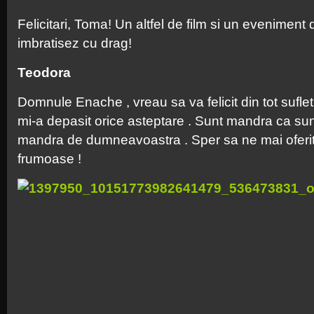
Felicitari, Toma! Un altfel de film si un eveniment
imbratisez cu drag!
Teodora
Domnule Enache , vreau sa va felicit din tot sufletu
mi-a depasit orice asteptare . Sunt mandra ca su
mandra de dumneavoastra . Sper sa ne mai oferiti
frumoase !