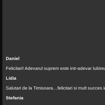
Daniel
Felicitari! Adevarul suprem este intr-adevar Iubire
Lidia
Salutari de la Timisoara…felicitari si mult succes 
Stefania