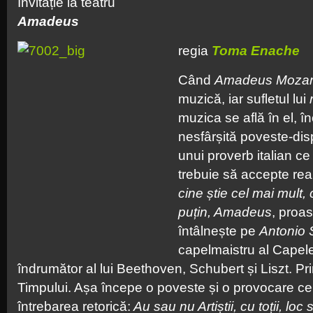
Invitație la teatru
Amadeus
regia
Toma Enache
Când
Amadeus Mozar
muzică, iar sufletul lui
muzica se află în el, î
nesfârșită poveste-di
unui proverb italian 
trebuie să accepte rea
cine știe cel mai mult,
puțin, Amadeus
, proas
întâlnește pe
Antonio S
capelmaistru al Capele
îndrumător al lui Beethoven, Schubert și Liszt. Pr
Timpului. Așa începe o poveste și o provocare c
întrebarea retorică:
Au sau nu Artiștii, cu toții, lo