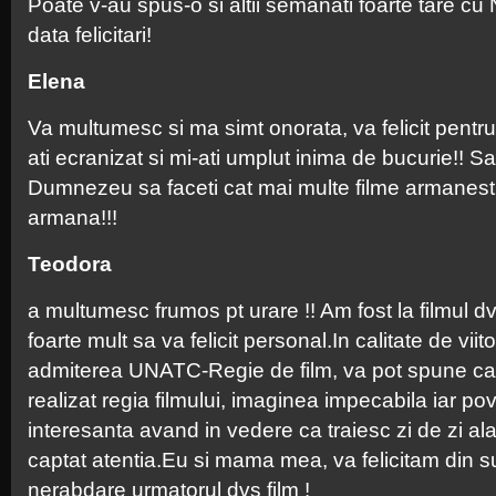
Poate v-au spus-o si altii semanati foarte tare cu
data felicitari!
Elena
Va multumesc si ma simt onorata, va felicit pentru
ati ecranizat si mi-ati umplut inima de bucurie!! S
Dumnezeu sa faceti cat mai multe filme armanesti
armana!!!
Teodora
a multumesc frumos pt urare !! Am fost la filmul dv
foarte mult sa va felicit personal.In calitate de viit
admiterea UNATC-Regie de film, va pot spune ca
realizat regia filmului, imaginea impecabila iar po
interesanta avand in vedere ca traiesc zi de zi ala
captat atentia.Eu si mama mea, va felicitam din s
nerabdare urmatorul dvs film !