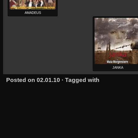
AMADEUS
JANKA
Posted on 02.01.10 · Tagged with