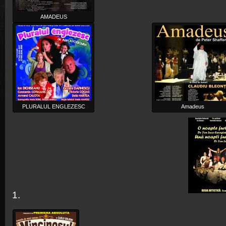
AMADEUS
PLURALUL ENGLEZESC
Amadeus