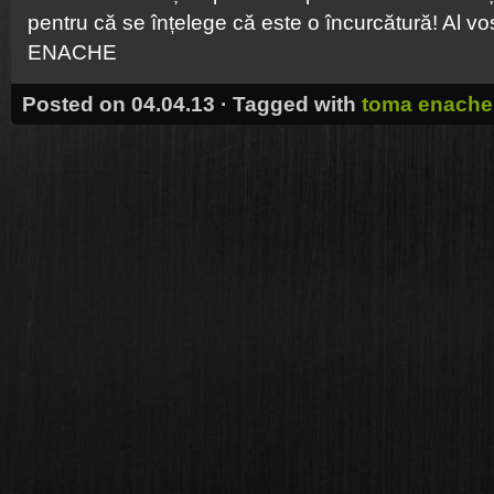
pentru că se înțelege că este o încurcătură! Al v
ENACHE
Posted on 04.04.13 · Tagged with
toma enache