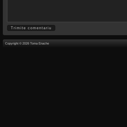
Copyright © 2026 Toma Enache