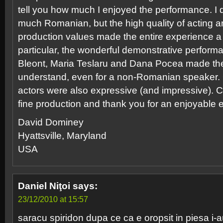
tell you how much I enjoyed the performance. I 
much Romanian, but the high quality of acting 
production values made the entire experience a 
particular, the wonderful demonstrative perform
Bleont, Maria Teslaru and Dana Pocea made the
understand, even for a non-Romanian speaker. O
actors were also expressive (and impressive). C
fine production and thank you for an enjoyable 
David Dominey
Hyattsville, Maryland
USA
Daniel Niţoi
says:
23/12/2010 at 15:57
saracu spiridon dupa ce ca e oropsit in piesa i-